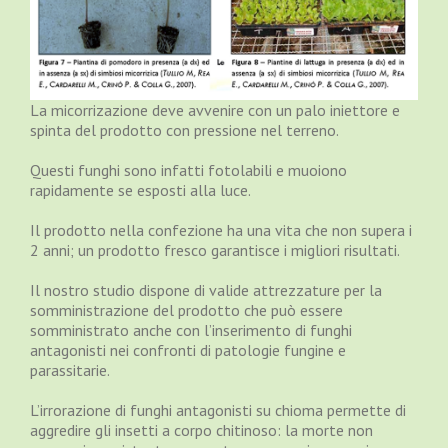
La micorrizazione deve avvenire con un palo iniettore e
spinta del prodotto con pressione nel terreno.
Questi funghi sono infatti fotolabili e muoiono
rapidamente se esposti alla luce.
Il prodotto nella confezione ha una vita che non supera i
2 anni; un prodotto fresco garantisce i migliori risultati.
Il nostro studio dispone di valide attrezzature per la
somministrazione del prodotto che può essere
somministrato anche con l’inserimento di funghi
antagonisti nei confronti di patologie fungine e
parassitarie.
L’irrorazione di funghi antagonisti su chioma permette di
aggredire gli insetti a corpo chitinoso: la morte non