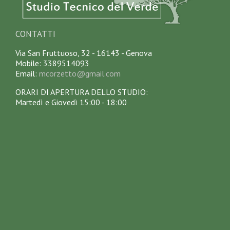
CONTATTI
Via San Fruttuoso, 32 - 16143 - Genova
Mobile: 3389514093
Email:
mcorzetto@gmail.com
ORARI DI APERTURA DELLO STUDIO:
Martedì e Giovedì 15:00 - 18:00