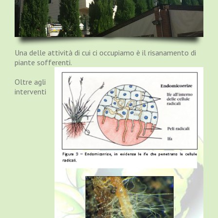
Una delle attività di cui ci occupiamo è il risanamento di
piante sofferenti.
Oltre agli
interventi