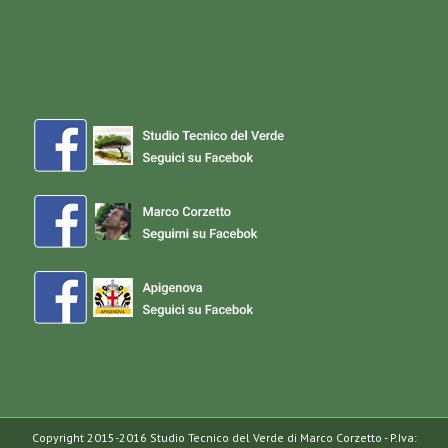
Copyright 2015-2016 Studio Tecnico del Verde di Marco Corzetto - P.Iva: