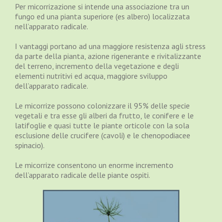
Per micorrizazione si intende una associazione tra un
fungo ed una pianta superiore (es albero) localizzata
nell’apparato radicale.
I vantaggi portano ad una maggiore resistenza agli stress
da parte della pianta, azione rigenerante e rivitalizzante
del terreno, incremento della vegetazione e degli
elementi nutritivi ed acqua, maggiore sviluppo
dell’apparato radicale.
Le micorrize possono colonizzare il 95% delle specie
vegetali e tra esse gli alberi da frutto, le conifere e le
latifoglie e quasi tutte le piante orticole con la sola
esclusione delle crucifere (cavoli) e le chenopodiacee
spinacio).
Le micorrize consentono un enorme incremento
dell’apparato radicale delle piante ospiti.