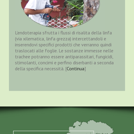
L’endoterapia sfrutta i flussi di risalita della linfa
(via xilematica, linfa grezza) intercettandoli e
inserendovi specifici prodotti che verranno quindi
traslocati alle foglie. Le sostanze immesse nelle
trachee potranno essere antiparassitari, fungicidi,
stimolanti, concimi e perfino diserbanti a seconda
della specifica necessità. [
Continua
]