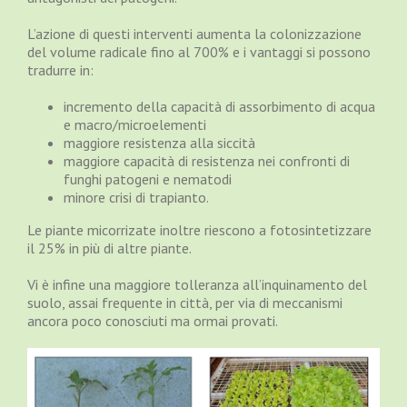
L’azione di questi interventi aumenta la colonizzazione
del volume radicale fino al 700% e i vantaggi si possono
tradurre in:
incremento della capacità di assorbimento di acqua
e macro/microelementi
maggiore resistenza alla siccità
maggiore capacità di resistenza nei confronti di
funghi patogeni e nematodi
minore crisi di trapianto.
Le piante micorrizate inoltre riescono a fotosintetizzare
il 25% in più di altre piante.
Vi è infine una maggiore tolleranza all’inquinamento del
suolo, assai frequente in città, per via di meccanismi
ancora poco conosciuti ma ormai provati.