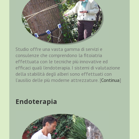
Studio offre una vasta gamma di servizi e
consulenze che comprendono la fitoiatria
effettuata con le tecniche più innovative ed
efficaci quali l’endoterapia. I sistemi di valutazione
della stabilità degli alberi sono effettuati con
l’ausilio delle più moderne attrezzature. [
Continua
]
Endoterapia