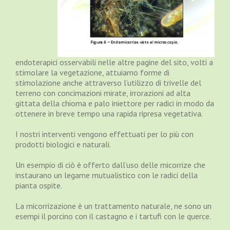
endoterapici osservabili nelle altre pagine del sito, volti a
stimolare la vegetazione, attuiamo forme di
stimolazione anche attraverso l’utilizzo di trivelle del
terreno con concimazioni mirate, irrorazioni ad alta
gittata della chioma e palo iniettore per radici in modo da
ottenere in breve tempo una rapida ripresa vegetativa.
I nostri interventi vengono effettuati per lo più con
prodotti biologici e naturali.
Un esempio di ciò è offerto dall’uso delle micorrize che
instaurano un legame mutualistico con le radici della
pianta ospite.
La micorrizazione è un trattamento naturale, ne sono un
esempi il porcino con il castagno e i tartufi con le querce.