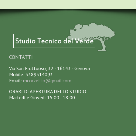
CONTATTI
Via San Fruttuoso, 32 - 16143 - Genova
Mobile: 3389514093
Email:
mcorzetto@gmail.com
ORARI DI APERTURA DELLO STUDIO:
Martedì e Giovedì 15:00 - 18:00