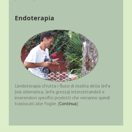
Endoterapia
L’endoterapia sfrutta i flussi di risalita della linfa
(via xilematica, linfa grezza) intercettandoli e
inserendovi specifici prodotti che verranno quindi
traslocati alle foglie. [
Continua
]