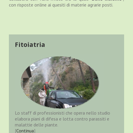
con risposte online ai quesiti di materie agrarie posti.
Fitoiatria
Lo staff di professionisti che opera nello studio
elabora piani di difesa e lotta contro parassiti e
malattie delle piante.
[
Continua
]