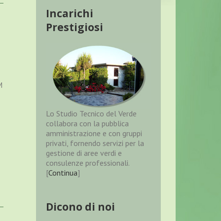
Incarichi
Prestigiosi
M
Lo Studio Tecnico del Verde
collabora con la pubblica
amministrazione e con gruppi
privati, fornendo servizi per la
gestione di aree verdi e
consulenze professionali.
[
Continua
]
Dicono di noi