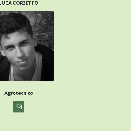
LUCA CORZETTO
Agrotecnico