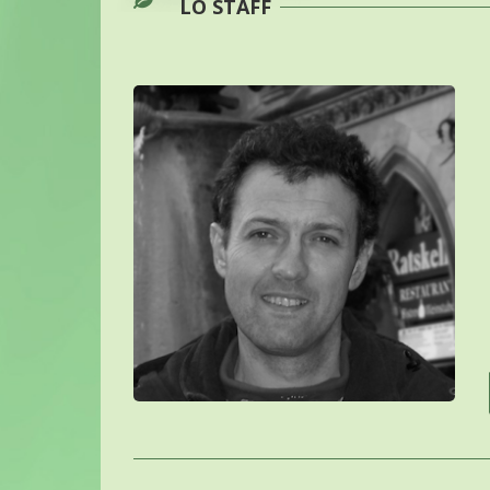
LO STAFF