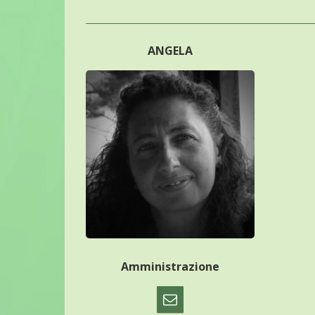
ANGELA
Amministrazione