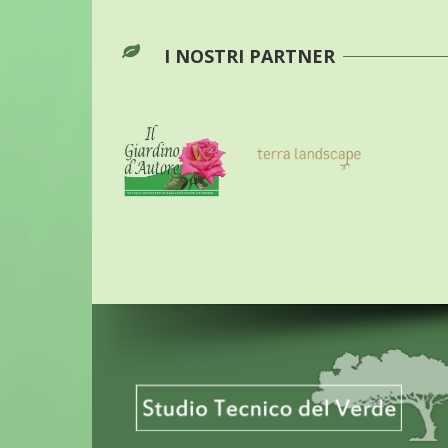
I NOSTRI PARTNER