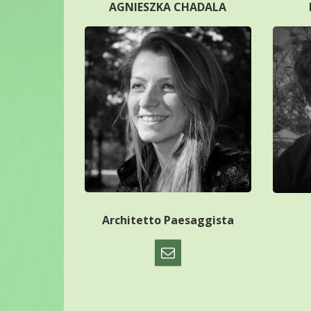
AGNIESZKA CHADALA
Architetto Paesaggista