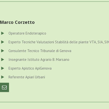
Marco Corzetto
Operatore Endoterapico
Esperto Tecniche Valutazioni Stabilità delle piante VTA, SIA, SI
Consulente Tecnico Tribunale di Genova
Insegnante Istituto Agrario B. Marsano
Esperto Apistico ApiGenova
Referente Apiari Urbani